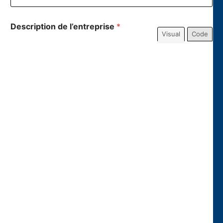
Description de l’entreprise
*
Visual
Code