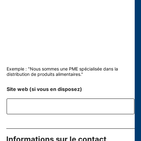
Exemple : "Nous sommes une PME spécialisée dans la
distribution de produits alimentaires."
Site web (si vous en disposez)
Informations sur le contact