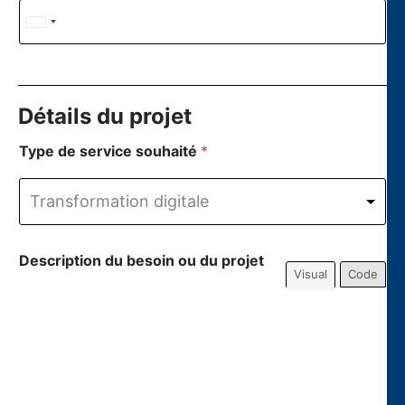
United States +1
Détails du projet
Type de service souhaité
*
Transformation digitale
Description du besoin ou du projet
Visual
Code