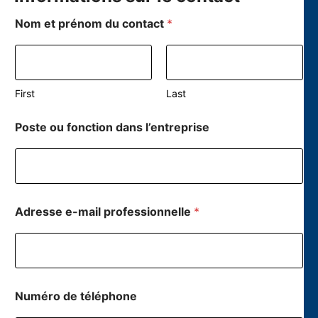
Nom et prénom du contact
*
First
Last
Poste ou fonction dans l’entreprise
Adresse e-mail professionnelle
*
Numéro de téléphone