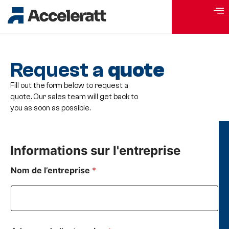
Request a
quote
Fill out the form below to request a
quote. Our sales team will get back to
you as soon as possible.
Informations sur l'entreprise
Nom de l’entreprise
*