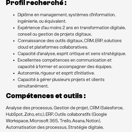
Profil recherché :
Diplôme en management, systèmes d’information,
ingénierie, ou équivalent.
Expérience d’au moins 2 ans en transformation digitale,
conseil ou gestion de projets digitaux.
Connaissance des outils digitaux, CRM, ERP, solutions
cloud et plateformes collaboratives.
Capacité d’analyse, esprit critique et sens stratégique.
Excellentes compétences en communication et
capacité à former et accompagner des équipes.
Autonomie, rigueur et esprit d’initiative.
Capacité à gérer plusieurs projets et clients
simultanément.
Compétences et outils :
Analyse des processus, Gestion de projet, CRM (Salesforce,
HubSpot, Zoho, etc.), ERP, Outils collaboratifs (Google
Workspace, Microsoft 365, Trello, Asana, Notion),
Automatisation des processus, Stratégie digitale,