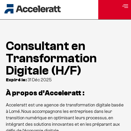
Consultant en
Transformation
Digitale (H/F)
Expiré le:
31 Déc 2025
À propos d’Acceleratt :
Acceleratt est une agence de transformation digitale basée
à Lomé. Nous accompagnons les entreprises dans leur
transition numérique en optimisant leurs processus, en
intégrant des solutions innovantes et en les préparant aux
défis de l’économie digitale.