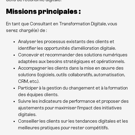
Missions principales :
En tant que Consultant en Transformation Digitale, vous
serez chargé(e) de :
Analyser les processus existants des clients et
identifier les opportunités d’amélioration digitale.
Concevoir et recommander des solutions numériques
adaptées aux besoins stratégiques et opérationnels.
Accompagner les clients dans la mise en œuvre des
solutions (logiciels, outils collaboratifs, automatisation,
CRM, etc.).
Participer à la gestion du changement et à la formation
des équipes clients.
Suivre les indicateurs de performance et proposer des
ajustements pour maximiser l’impact des initiatives
digitales.
Conseiller les clients sur les tendances digitales et les
meilleures pratiques pour rester compétitifs.